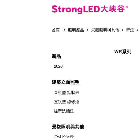
首頁
照明產品
景觀照明與其他
壁燈
WR系列
新品
2026
建築立面照明
直視型-點狀燈
直視型-線條燈
線型洗牆燈
景觀照明與其他
戶外投光燈