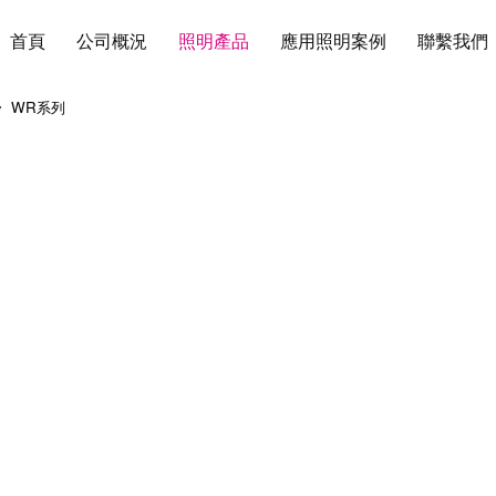
首頁
公司概況
照明產品
應用照明案例
聯繫我們
WR系列