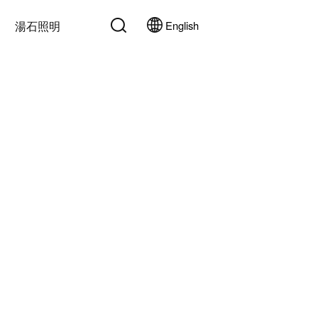
湯石照明
English